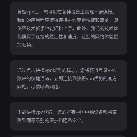
黄橙vpn后，您可以在各种设备上实现一键连接。
我们的应用程序使得连接VPN变得快捷和简单，即
使是技术新手也能轻松上手。此外，我们的技术优
化确保了连接的稳定性和速度，让您的网络体验更
加顺畅。
通过点击快橙vpn优势的标志，您将获得登录VPN
账户的快捷通道，立即连接到快橙vpn优势的官方
网站，尽情畅游网络。
下载快橙vpn获取，您的所有中国电脑设备都将享
受到同等级别的保护和隐私安全。