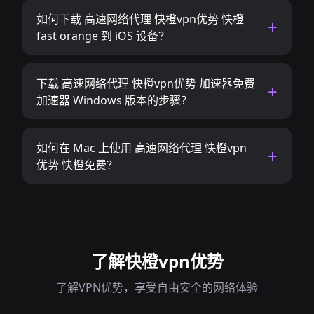
如何下载 高速网络代理 快橙vpn优势 快橙
fast orange 到 iOS 设备？
下载 高速网络代理 快橙vpn优势 加速器免费
加速器 Windows 版本的步骤？
如何在 Mac 上使用 高速网络代理 快橙vpn
优势 快橙免费？
了解快橙vpn优势
了解VPN优势，享受自由安全的网络体验