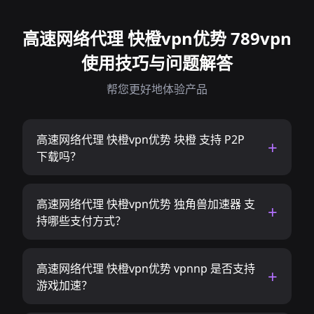
高速网络代理 快橙vpn优势 789vpn
使用技巧与问题解答
帮您更好地体验产品
高速网络代理 快橙vpn优势 块橙 支持 P2P
下载吗？
高速网络代理 快橙vpn优势 独角兽加速器 支
持哪些支付方式？
高速网络代理 快橙vpn优势 vpnnp 是否支持
游戏加速？