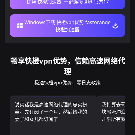
优势 快橙加速器_一键连接世界 官方17
Windows下载 快橙vpn优势 fastorange
快橙加速器
畅享快橙vpn优势，信赖高速网络代
理
极速快橙vpn优势，零日志政策
说实话我是高速网络代理的忠实粉
我打算去葡萄
丝。先订阅了一个月，然后给我的
块尾流冲浪板.
妻子和女儿都订阅了
几乎所有我需