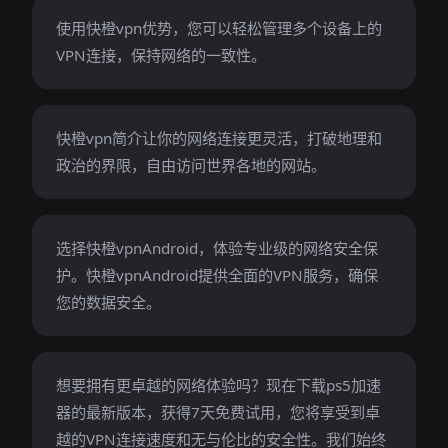
使用快橙vpn优势，您可以轻松管理多个设备上的
VPN连接，保持网络的一致性。
快橙vpn简介让你的网络连接更灵活，打破地理和
政治的界限，自由访问世界各地的网站。
选择快橙vpnAndroid，体验专业级的网络安全保
护。快橙vpnAndroid提供全面的VPN服务，确保
您的数据安全。
想要拥有更卓越的网络体验吗？现在下载ps5加速
器的最新版本，获得7天免费试用，您将享受到卓
越的VPN连接速度和无与伦比的安全性。我们始终