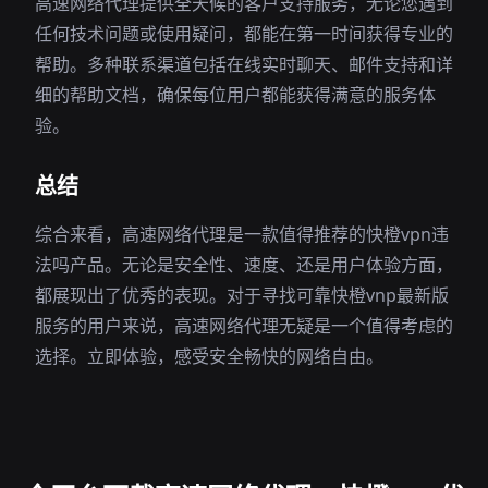
高速网络代理提供全天候的客户支持服务，无论您遇到
任何技术问题或使用疑问，都能在第一时间获得专业的
帮助。多种联系渠道包括在线实时聊天、邮件支持和详
细的帮助文档，确保每位用户都能获得满意的服务体
验。
总结
综合来看，高速网络代理是一款值得推荐的快橙vpn违
法吗产品。无论是安全性、速度、还是用户体验方面，
都展现出了优秀的表现。对于寻找可靠快橙vnp最新版
服务的用户来说，高速网络代理无疑是一个值得考虑的
选择。立即体验，感受安全畅快的网络自由。