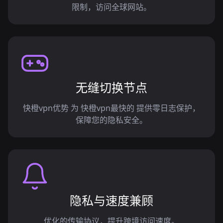
限制，访问全球网站。
无缝切换节点
快橙vpn优势 为 快橙vpn最快的 提供零日志保护，
保障您的隐私安全。
隐私与速度兼顾
优化的传输协议，提升跨境访问速度。