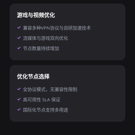
游戏与视频优化
兼容多种VPN协议与自研加速技术
流媒体与游戏双向优化
节点数量持续增加
优化节点选择
全协议模式，无兼容性限制
高可用性 SLA 保证
国际化节点支持多用途