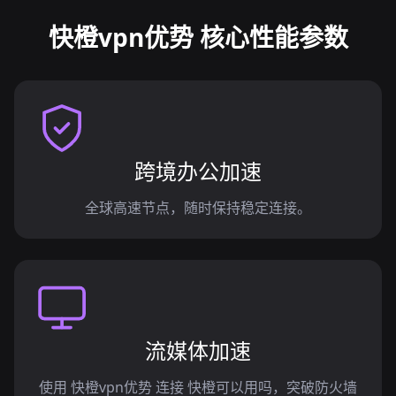
快橙vpn优势 核心性能参数
跨境办公加速
全球高速节点，随时保持稳定连接。
流媒体加速
使用 快橙vpn优势 连接 快橙可以用吗，突破防火墙