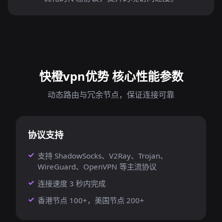
快橙vpn优势 核心性能参数
动态路由与冗余节点，保证连接可靠
协议支持
支持 ShadowSocks、V2Ray、Trojan、
WireGuard、OpenVPN 等主流协议
连接速度 3 秒内完成
香港节点 100+，美国节点 200+