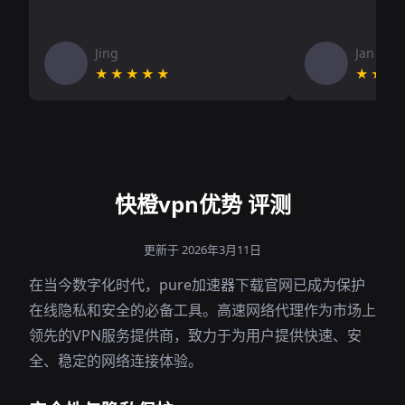
Jing
Jan V
★★★★★
★★★
快橙vpn优势 评测
更新于 2026年3月11日
在当今数字化时代，pure加速器下载官网已成为保护
在线隐私和安全的必备工具。高速网络代理作为市场上
领先的VPN服务提供商，致力于为用户提供快速、安
全、稳定的网络连接体验。