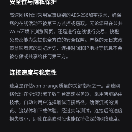
安全性与隐私保护
高速网络代理采用军事级别的AES-256加密技术，确保
您的在线活动不被第三方监控或窃取。无论您是在公共
Wi-Fi环境下浏览网页，还是进行在线银行交易，快橙
免费都能为您提供全方位的安全保障。严格的无日志政
策意味着您的浏览历史、连接时间和IP地址等信息不会
被存储或共享给任何第三方。
连接速度与稳定性
速度是评估vpn orange质量的关键指标之一。高速网
络代理在全球部署了数千台高速服务器，采用智能路由
技术，自动为用户选择最优连接路径，确保流畅的浏
览、流媒体和下载体验。经过实际测试，连接后的速度
损失极小，即使在高峰时段也能保持稳定的网络速度。