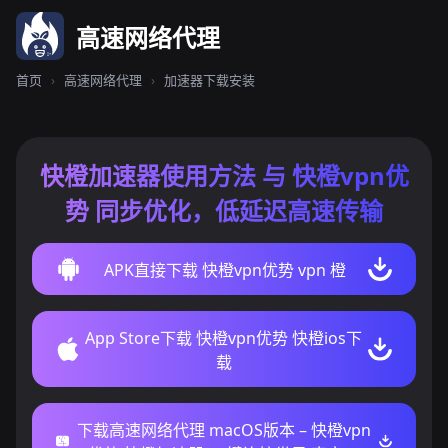
高速网络代理
首页
›
高速网络代理
›
加速器下载安装
快橙加速器使用方法 与 快橙vpn优
势 同步优化，低延迟高速传输
APK直接下载 快橙vpn优势 vpn 橙
App Store下载 快橙vpn优势 快橙ios下
载
下载高速网络代理 macOS版本 – 快橙vpn