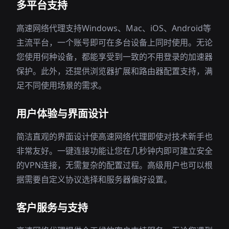
多平台支持
高速网络代理支持Windows、Mac、iOS、Android等
主流平台，一个账号即可在多台设备上同时使用。无论
您使用何种设备，都能享受到一致的不用登录的加速器
保护。此外，还提供浏览器扩展和路由器配置支持，满
足不同使用场景的需求。
用户体验与界面设计
简洁直观的界面设计使高速网络代理即使对技术新手也
非常友好。一键连接功能让您在几秒钟内即可建立安全
的VPN连接，无需复杂的配置过程。高级用户也可以根
据需要自定义协议选择和服务器偏好设置。
客户服务与支持